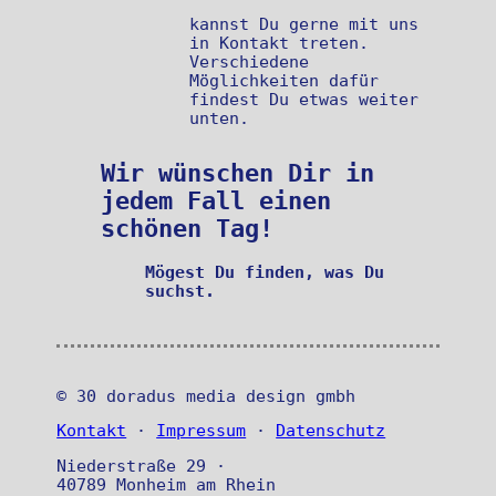
kannst Du gerne mit uns
in Kontakt treten.
Verschiedene
Möglichkeiten dafür
findest Du etwas weiter
unten.
Wir wünschen Dir in
jedem Fall einen
schönen Tag!
Mögest Du finden, was Du
suchst.
© 30 doradus media design gmbh
Kontakt
·
Impressum
·
Datenschutz
Niederstraße 29 ·
40789 Monheim am Rhein