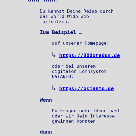
Du kannst Deine Reise durch
das World Wide Web
fortsetzen.
Zum Beispiel …
auf unserer Homepage:
↳
https://30doradus.de
oder bei unserem
digitalen Lernsystem
OSIANTO
:
↳
https://osianto.de
Wenn
Du Fragen oder Ideen hast
oder wir Dein Interesse
gewinnen konnten,
dann